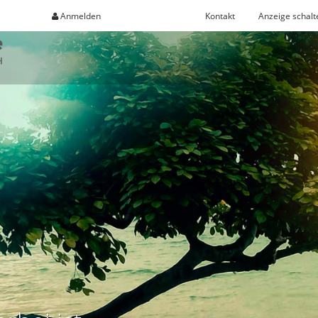
Anmelden
Registrieren
Kontakt
Anzeige schalt