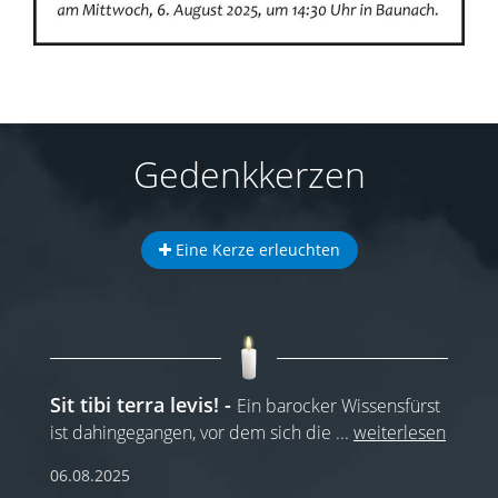
Gedenkkerzen
Eine Kerze erleuchten
Sit tibi terra levis!
Ein barocker Wissensfürst
ist dahingegangen, vor dem sich die
...
weiterlesen
06.08.2025