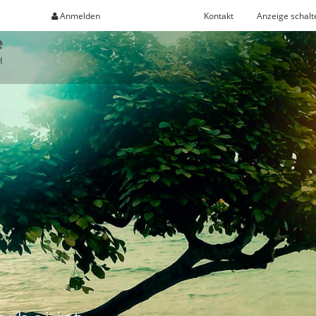
Anmelden
Registrieren
Kontakt
Anzeige schalt