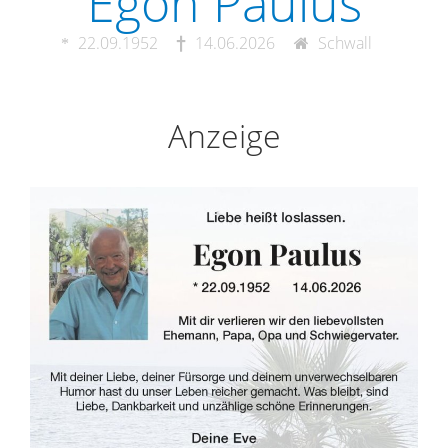
Egon Paulus
22.09.1952
14.06.2026
Schwall
Anzeige