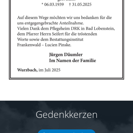
Gedenkkerzen