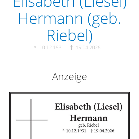
Elisabeth (Liesel)
Hermann (geb.
Riebel)
10.12.1931
19.04.2026
Anzeige