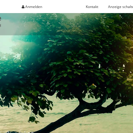
Anmelden
Registrieren
Kontakt
Anzeige schalt