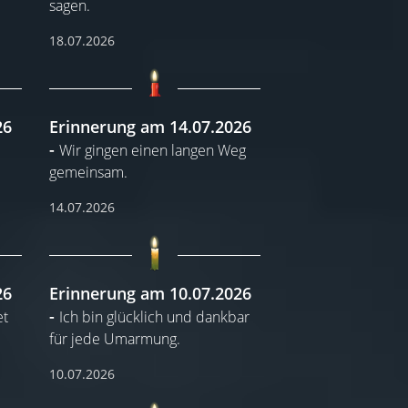
sagen.
18.07.2026
26
Erinnerung am 14.07.2026
Wir gingen einen langen Weg
gemeinsam.
14.07.2026
26
Erinnerung am 10.07.2026
et
Ich bin glücklich und dankbar
für jede Umarmung.
10.07.2026