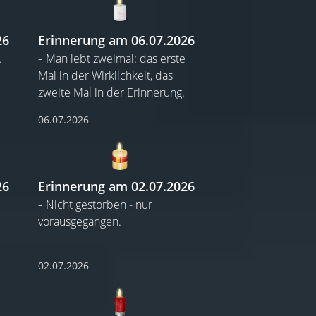
26
Erinnerung am 06.07.2026
.
Man lebt zweimal: das erste
Mal in der Wirklichkeit, das
zweite Mal in der Erinnerung.
06.07.2026
26
Erinnerung am 02.07.2026
Nicht gestorben - nur
vorausgegangen.
02.07.2026