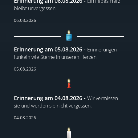
Erinnerung am 06.08.2026
Ein liebes Herz
bleibt unvergessen.
06.08.2026
Erinnerung am 05.08.2026
Erinnerungen
funkeln wie Sterne in unseren Herzen.
05.08.2026
Erinnerung am 04.08.2026
Wir vermissen
sie und werden sie nicht vergessen.
04.08.2026