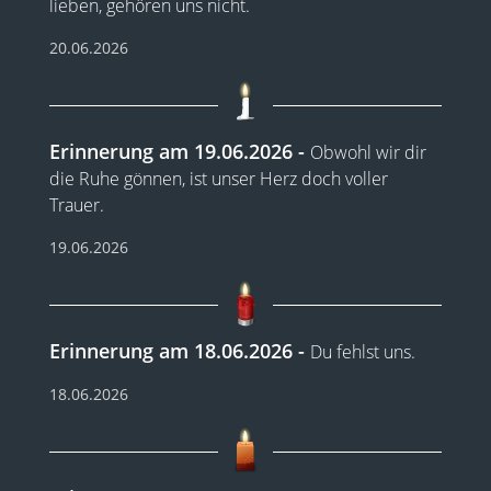
lieben, gehören uns nicht.
20.06.2026
Erinnerung am 19.06.2026
Obwohl wir dir
die Ruhe gönnen, ist unser Herz doch voller
Trauer.
19.06.2026
Erinnerung am 18.06.2026
Du fehlst uns.
18.06.2026