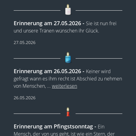
Erinnerung am 27.05.2026
Sie ist nun frei
und unsere Tränen wünschen ihr Glück.
27.05.2026
Erinnerung am 26.05.2026
Keiner wird
gefragt wann es ihm recht ist Abschied zu nehmen
von Menschen,
...
weiterlesen
26.05.2026
Erinnerung am Pfingstsonntag
Ein
Mensch, der von uns geht, ist wie ein Stern, der