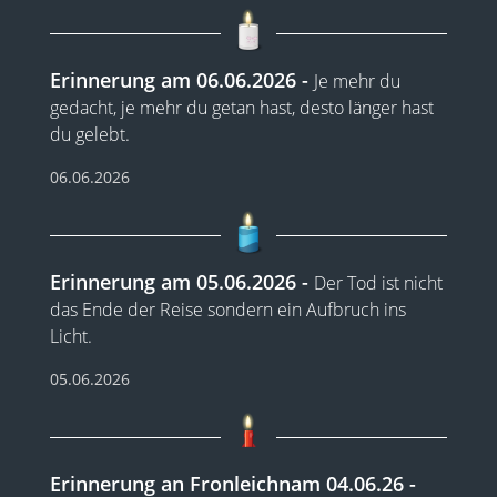
Erinnerung am 06.06.2026
Je mehr du
gedacht, je mehr du getan hast, desto länger hast
du gelebt.
06.06.2026
Erinnerung am 05.06.2026
Der Tod ist nicht
das Ende der Reise sondern ein Aufbruch ins
Licht.
05.06.2026
Erinnerung an Fronleichnam 04.06.26