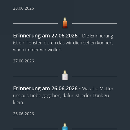
28.06.2026
Erinnerung am 27.06.2026
Die Erinnerung
ist ein Fenster, durch das wir dich sehen können,
wann immer wir wollen.
27.06.2026
Erinnerung am 26.06.2026
Was die Mutter
uns aus Liebe gegeben, dafür ist jeder Dank zu
klein.
26.06.2026