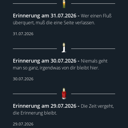
Erinnerung am 31.07.2026
Wer einen Fluß
überquert, muß die eine Seite verlassen.
31.07.2026
Erinnerung am 30.07.2026
Niemals geht
man so ganz, irgendwas von dir bleibt hier.
30.07.2026
Erinnerung am 29.07.2026
Die Zeit vergeht,
die Erinnerung bleibt.
29.07.2026