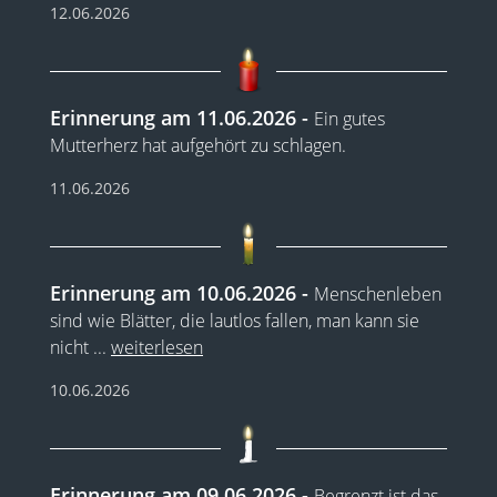
12.06.2026
Erinnerung am 11.06.2026
Ein gutes
Mutterherz hat aufgehört zu schlagen.
11.06.2026
Erinnerung am 10.06.2026
Menschenleben
sind wie Blätter, die lautlos fallen, man kann sie
nicht
...
weiterlesen
10.06.2026
Erinnerung am 09.06.2026
Begrenzt ist das