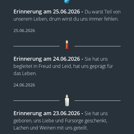
Erinnerung am 25.06.2026
Du warst Teil von
unserem Leben, drum wirst du uns immer fehlen.
25.06.2026
Erinnerung am 24.06.2026
Sie hat uns
begleitet in Freud und Leid, hat uns geprägt für
das Leben.
24.06.2026
Erinnerung am 23.06.2026
Sie hat uns
geboren, uns Liebe und Fürsorge geschenkt,
Lachen und Weinen mit uns geteilt.