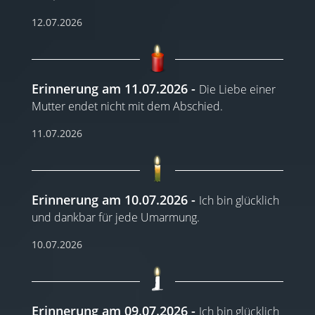
12.07.2026
Erinnerung am 11.07.2026
Die Liebe einer
Mutter endet nicht mit dem Abschied.
11.07.2026
Erinnerung am 10.07.2026
Ich bin glücklich
und dankbar für jede Umarmung.
10.07.2026
Erinnerung am 09.07.2026
Ich bin glücklich