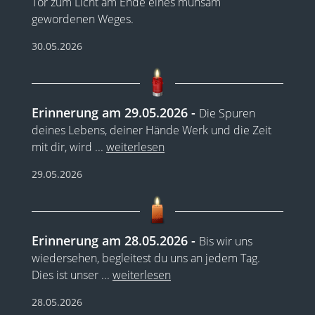
Tor zum Licht am Ende eines mühsam
gewordenen Weges.
30.05.2026
Erinnerung am 29.05.2026
Die Spuren
deines Lebens, deiner Hände Werk und die Zeit
mit dir, wird
...
weiterlesen
29.05.2026
Erinnerung am 28.05.2026
Bis wir uns
wiedersehen, begleitest du uns an jedem Tag.
Dies ist unser
...
weiterlesen
28.05.2026