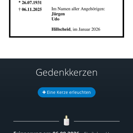
Gedenkkerzen
Eine Kerze erleuchten