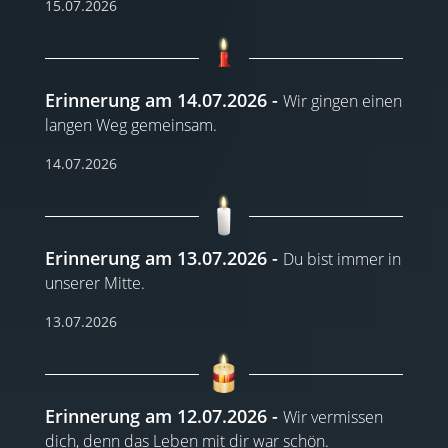
15.07.2026
Erinnerung am 14.07.2026
Wir gingen einen
langen Weg gemeinsam.
14.07.2026
Erinnerung am 13.07.2026
Du bist immer in
unserer Mitte.
13.07.2026
Erinnerung am 12.07.2026
Wir vermissen
dich, denn das Leben mit dir war schön.