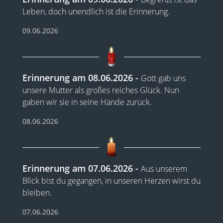
Leben, doch unendlich ist die Erinnerung.
09.06.2026
Erinnerung am 08.06.2026
Gott gab uns
unsere Mutter als großes reiches Glück. Nun
gaben wir sie in seine Hände zurück.
08.06.2026
Erinnerung am 07.06.2026
Aus unserem
Blick bist du gegangen, in unseren Herzen wirst du
bleiben.
07.06.2026