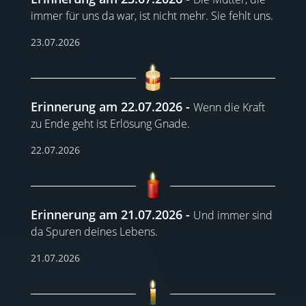
immer für uns da war, ist nicht mehr. Sie fehlt uns.
23.07.2026
Erinnerung am 22.07.2026
Wenn die Kraft
zu Ende geht ist Erlösung Gnade.
22.07.2026
Erinnerung am 21.07.2026
Und immer sind
da Spuren deines Lebens.
21.07.2026