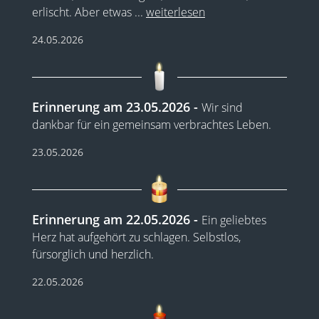
erlischt. Aber etwas
...
weiterlesen
24.05.2026
Erinnerung am 23.05.2026
Wir sind
dankbar für ein gemeinsam verbrachtes Leben.
23.05.2026
Erinnerung am 22.05.2026
Ein geliebtes
Herz hat aufgehört zu schlagen. Selbstlos,
fürsorglich und herzlich.
22.05.2026