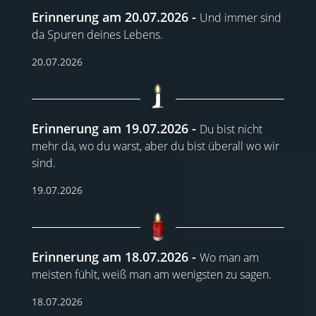
Erinnerung am 20.07.2026
Und immer sind
da Spuren deines Lebens.
20.07.2026
Erinnerung am 19.07.2026
Du bist nicht
mehr da, wo du warst, aber du bist überall wo wir
sind.
19.07.2026
Erinnerung am 18.07.2026
Wo man am
meisten fühlt, weiß man am wenigsten zu sagen.
18.07.2026