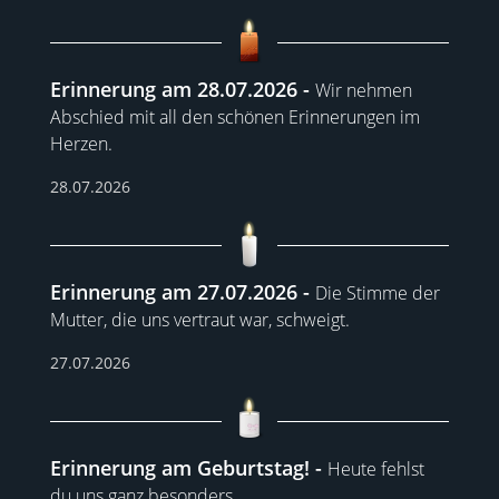
Erinnerung am 28.07.2026
Wir nehmen
Abschied mit all den schönen Erinnerungen im
Herzen.
28.07.2026
Erinnerung am 27.07.2026
Die Stimme der
Mutter, die uns vertraut war, schweigt.
27.07.2026
Erinnerung am Geburtstag!
Heute fehlst
du uns ganz besonders.