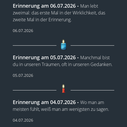
Erinnerung am 06.07.2026
Man lebt
zweimal: das erste Mal in der Wirklichkeit, das
zweite Mal in der Erinnerung.
06.07.2026
Erinnerung am 05.07.2026
Manchmal bist
du in unseren Träumen, oft in unseren Gedanken.
05.07.2026
Erinnerung am 04.07.2026
Wo man am
meisten fühlt, weiß man am wenigsten zu sagen.
04.07.2026