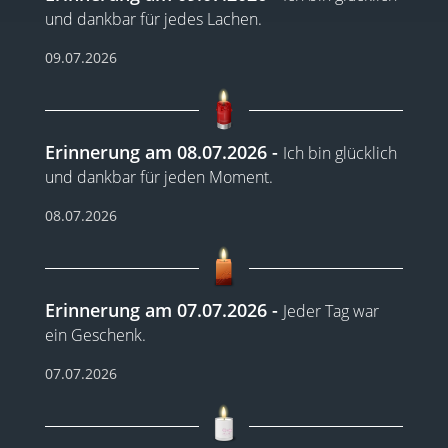
und dankbar für jedes Lachen.
09.07.2026
Erinnerung am 08.07.2026
Ich bin glücklich
und dankbar für jeden Moment.
08.07.2026
Erinnerung am 07.07.2026
Jeder Tag war
ein Geschenk.
07.07.2026