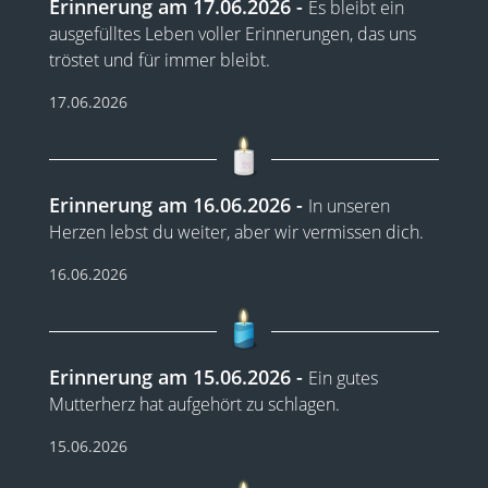
Erinnerung am 17.06.2026
Es bleibt ein
ausgefülltes Leben voller Erinnerungen, das uns
tröstet und für immer bleibt.
17.06.2026
Erinnerung am 16.06.2026
In unseren
Herzen lebst du weiter, aber wir vermissen dich.
16.06.2026
Erinnerung am 15.06.2026
Ein gutes
Mutterherz hat aufgehört zu schlagen.
15.06.2026