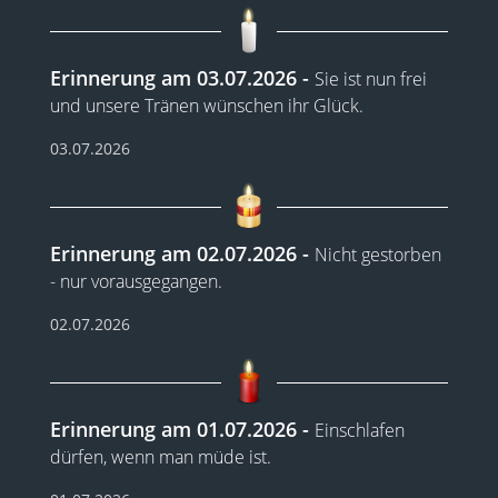
Erinnerung am 03.07.2026
Sie ist nun frei
und unsere Tränen wünschen ihr Glück.
03.07.2026
Erinnerung am 02.07.2026
Nicht gestorben
- nur vorausgegangen.
02.07.2026
Erinnerung am 01.07.2026
Einschlafen
dürfen, wenn man müde ist.