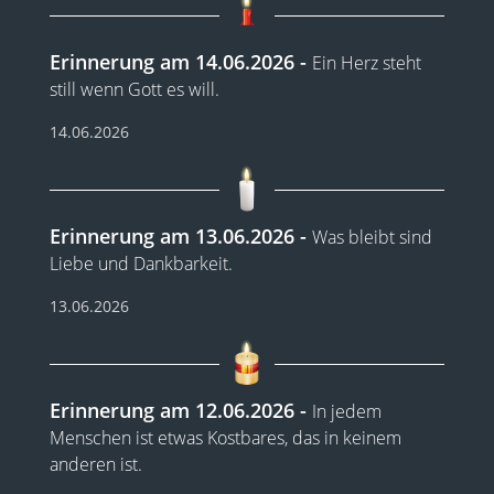
Erinnerung am 14.06.2026
Ein Herz steht
still wenn Gott es will.
14.06.2026
Erinnerung am 13.06.2026
Was bleibt sind
Liebe und Dankbarkeit.
13.06.2026
Erinnerung am 12.06.2026
In jedem
Menschen ist etwas Kostbares, das in keinem
anderen ist.