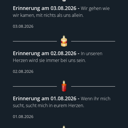
Erinnerung am 03.08.2026
Wir gehen wie
wir kamen, mit nichts als uns allein.
03.08.2026
Erinnerung am 02.08.2026
In unseren
Herzen wird sie immer bei uns sein.
02.08.2026
Erinnerung am 01.08.2026
Wenn ihr mich
sucht, sucht mich in eurem Herzen.
01.08.2026