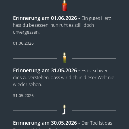
Erinnerung am 01.06.2026
Ein gutes Herz
hast du besessen, nun ruht es still, doch
unvergessen.
01.06.2026
Erinnerung am 31.05.2026
Es ist schwer,
dies zu verstehen, dass wir dich in dieser Welt nie
wieder sehen.
31.05.2026
Erinnerung am 30.05.2026
Der Tod ist das