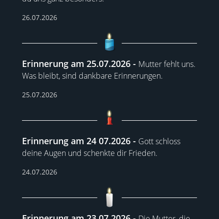
26.07.2026
Erinnerung am 25.07.2026
Mutter fehlt uns.
Was bleibt, sind dankbare Erinnerungen.
25.07.2026
Erinnerung am 24 07.2026
Gott schloss
deine Augen und schenkte dir Frieden.
24.07.2026
Erinnerung am 23.07.2026
Die Mutter, die