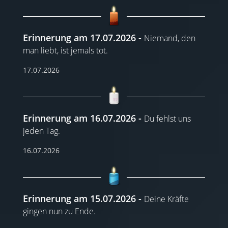
Erinnerung am 17.07.2026
Niemand, den
man liebt, ist jemals tot.
17.07.2026
Erinnerung am 16.07.2026
Du fehlst uns
jeden Tag.
16.07.2026
Erinnerung am 15.07.2026
Deine Kräfte
gingen nun zu Ende.