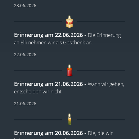
23.06.2026
Erinnerung am 22.06.2026
Die Erinnerung
an Elli nehmen wir als Geschenk an.
22.06.2026
Erinnerung am 21.06.2026
Wann wir gehen,
entscheiden wir nicht.
21.06.2026
Erinnerung am 20.06.2026
Die, die wir