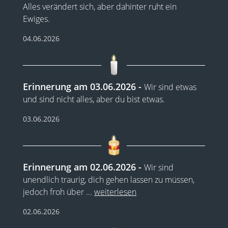
Alles verändert sich, aber dahinter ruht ein
Ewiges.
04.06.2026
Erinnerung am 03.06.2026
Wir sind etwas
und sind nicht alles, aber du bist etwas.
03.06.2026
Erinnerung am 02.06.2026
Wir sind
unendlich traurig, dich gehen lassen zu müssen,
jedoch froh über
...
weiterlesen
02.06.2026