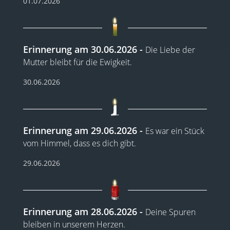
01.07.2026
Erinnerung am 30.06.2026
Die Liebe der
Mutter bleibt für die Ewigkeit.
30.06.2026
Erinnerung am 29.06.2026
Es war ein Stück
vom Himmel, dass es dich gibt.
29.06.2026
Erinnerung am 28.06.2026
Deine Spuren
bleiben in unserem Herzen.