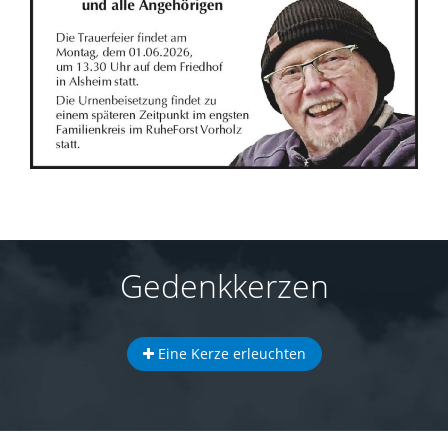
Gedenkkerzen
Eine Kerze erleuchten