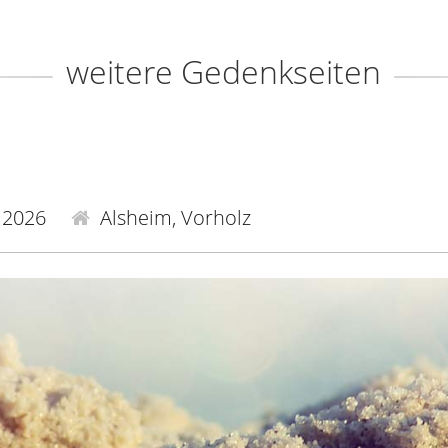
weitere Gedenkseiten
.2026
Alsheim, Vorholz