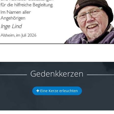
Gedenkkerzen
Eine Kerze erleuchten