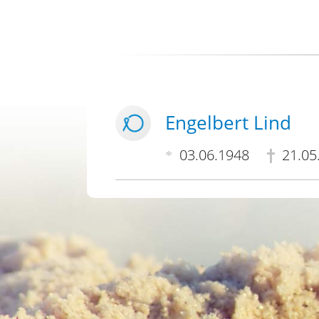
Engelbert Lind
03.06.1948
21.05