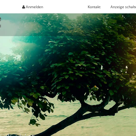
Anmelden
Registrieren
Kontakt
Anzeige schalt