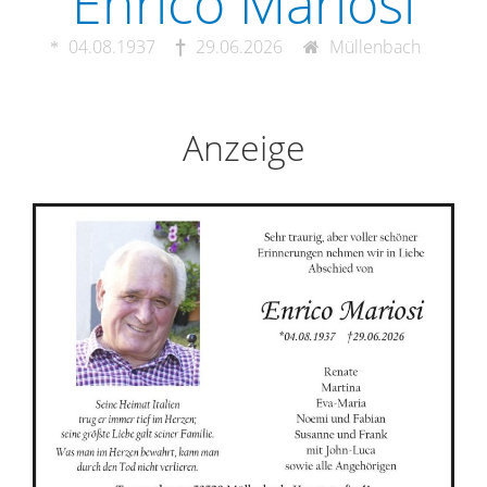
Enrico Mariosi
04.08.1937
29.06.2026
Müllenbach
Anzeige