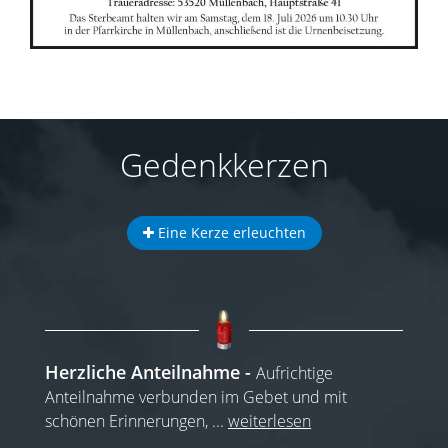
Gedenkkerzen
Eine Kerze erleuchten
Herzliche Anteilnahme
Aufrichtige
Anteilnahme verbunden im Gebet und mit
schönen Erinnerungen,
...
weiterlesen