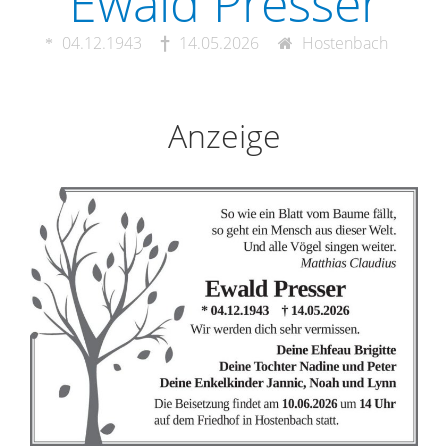
Ewald Presser
04.12.1943
14.05.2026
Hostenbach
Anzeige