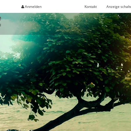
Anmelden
Registrieren
Kontakt
Anzeige schalt