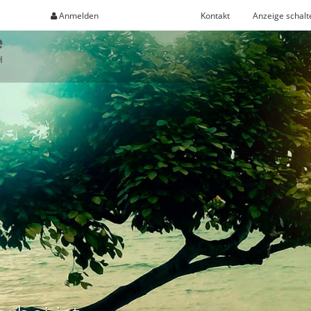
Anmelden
Registrieren
Kontakt
Anzeige schalt