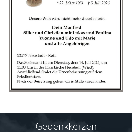
Gedenkkerzen