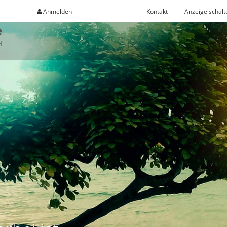
Anmelden
Registrieren
Kontakt
Anzeige schalt