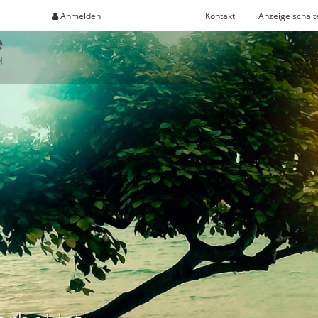
Anmelden
Registrieren
Kontakt
Anzeige schalt