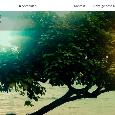
Anmelden
Registrieren
Kontakt
Anzeige schalt