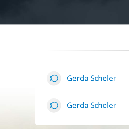
Gerda Scheler
Gerda Scheler