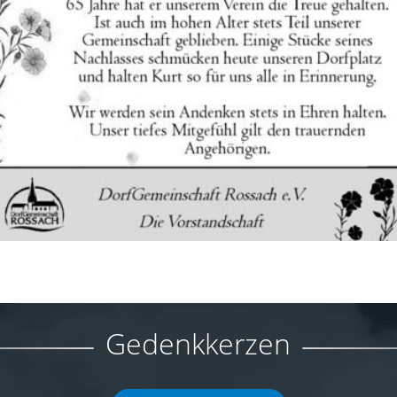
Gedenkkerzen