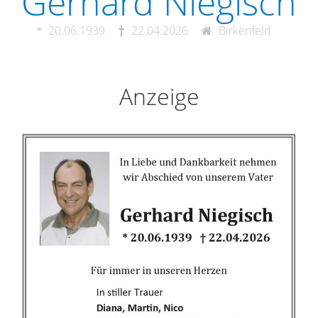
Gerhard Niegisch
20.06.1939
22.04.2026
Birkenfeld
Anzeige