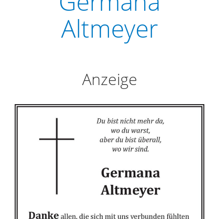
Germana
Altmeyer
Anzeige