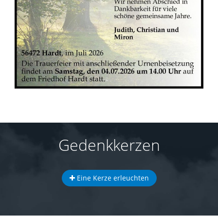
Gedenkkerzen
Eine Kerze erleuchten