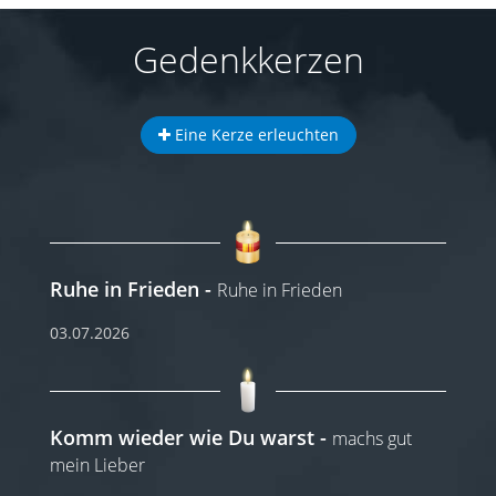
Gedenkkerzen
Eine Kerze erleuchten
Ruhe in Frieden
Ruhe in Frieden
03.07.2026
Komm wieder wie Du warst
machs gut
mein Lieber