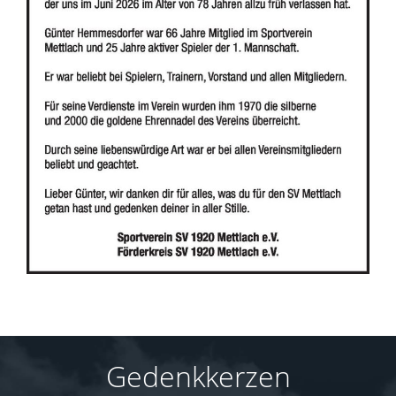
Gedenkkerzen