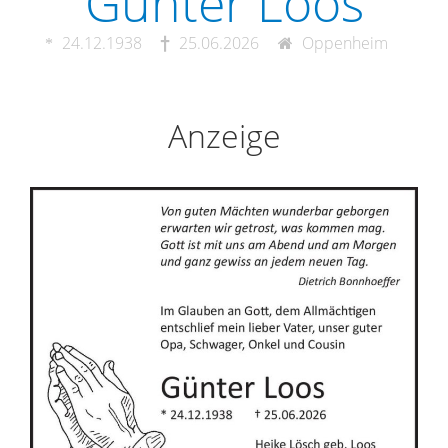
Günter Loos
24.12.1938
25.06.2026
Oppenheim
Anzeige