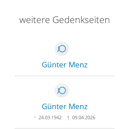
weitere Gedenkseiten
Günter Menz
Günter Menz
24.03.1942
09.04.2026