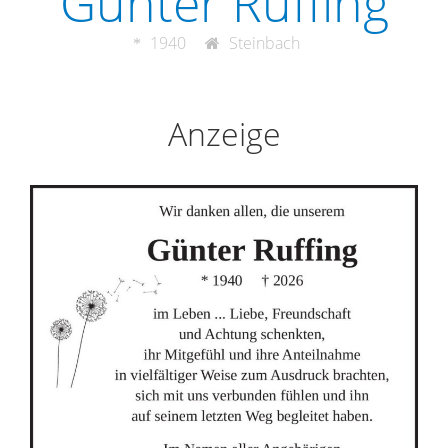
Günter Ruffing
1940
Steinbach
Anzeige