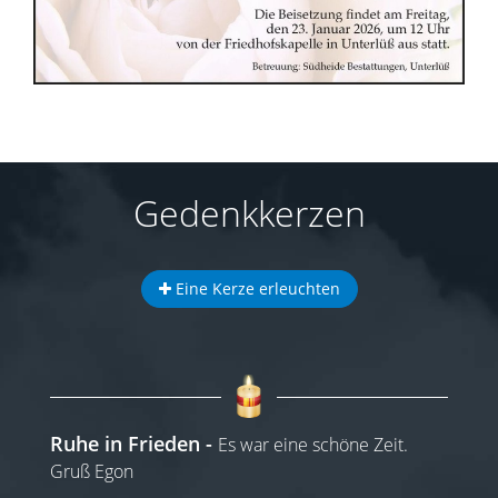
Gedenkkerzen
Eine Kerze erleuchten
Ruhe in Frieden
Es war eine schöne Zeit.
Gruß Egon