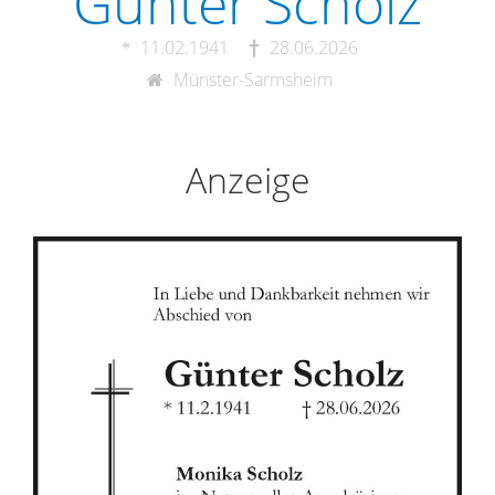
Günter Scholz
11.02.1941
28.06.2026
Münster-Sarmsheim
Anzeige