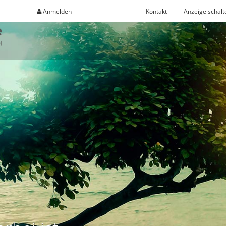
Anmelden
Registrieren
Kontakt
Anzeige schalt