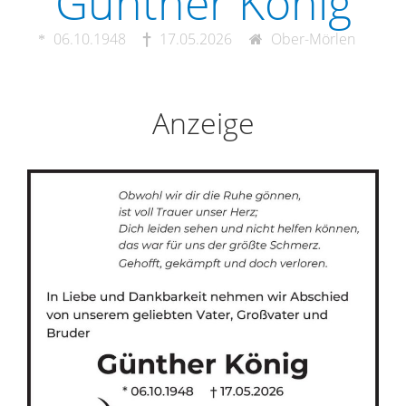
Günther König
06.10.1948
17.05.2026
Ober-Mörlen
Anzeige