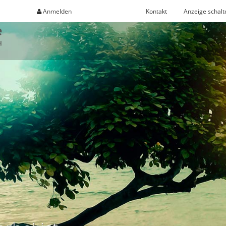
Anmelden
Registrieren
Kontakt
Anzeige schalt