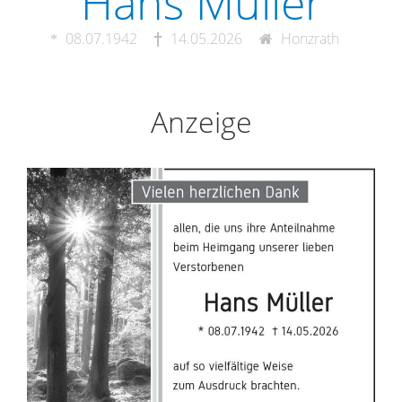
Hans Müller
08.07.1942
14.05.2026
Honzrath
Anzeige