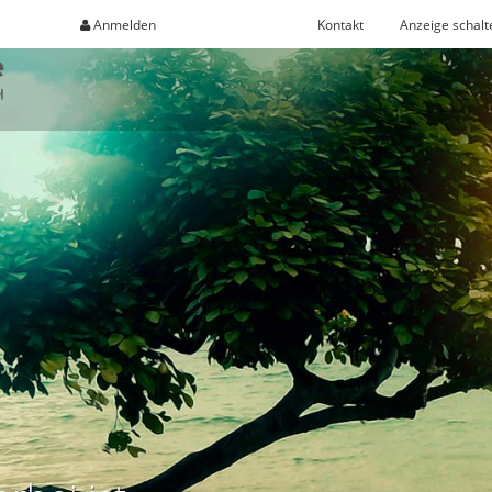
Anmelden
Registrieren
Kontakt
Anzeige schalt