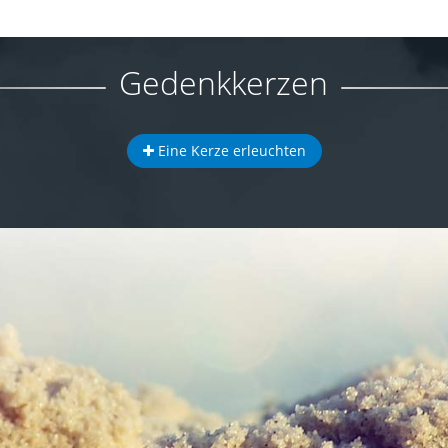
Gedenkkerzen
Eine Kerze erleuchten