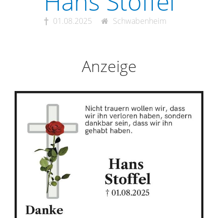
Hans Stoffel
01.08.2025
Schwabenheim
Anzeige