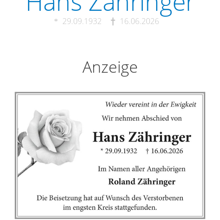
Hans Zähringer
29.09.1932
16.06.2026
Anzeige