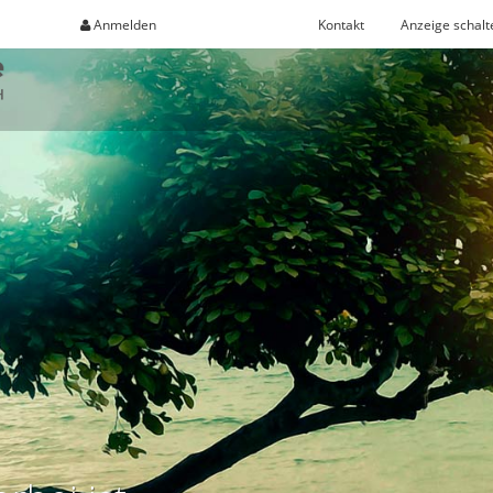
Anmelden
Registrieren
Kontakt
Anzeige schalt