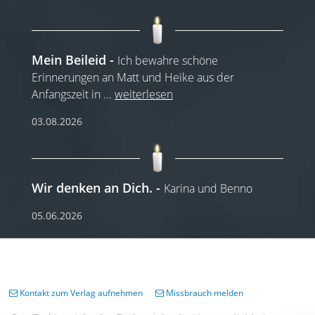
Mein Beileid
Ich bewahre schöne
Erinnerungen an Matt und Heike aus der
Anfangszeit in
...
weiterlesen
03.08.2026
Wir denken an Dich.
Karina und Benno
05.06.2026
Kontakt zum Verlag aufnehmen
Missbrauch melden