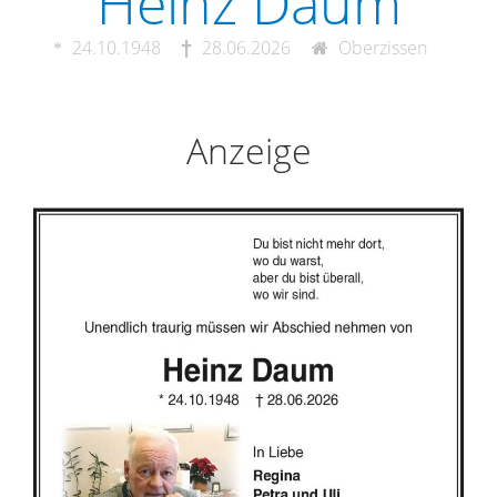
Heinz Daum
24.10.1948
28.06.2026
Oberzissen
Anzeige