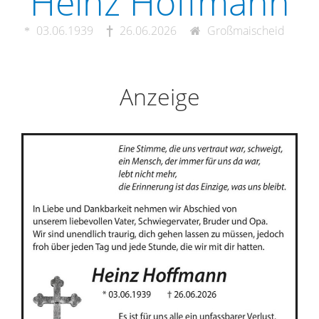
Heinz Hoffmann
03.06.1939
26.06.2026
Großmaischeid
Anzeige