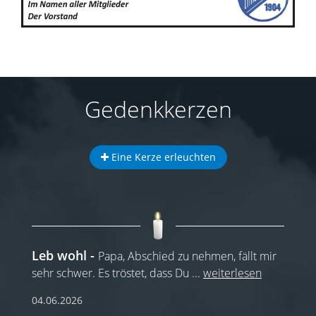
Gedenkkerzen
Eine Kerze erleuchten
Leb wohl
Papa, Abschied zu nehmen, fällt mir
sehr schwer. Es tröstet, dass Du
...
weiterlesen
04.06.2026