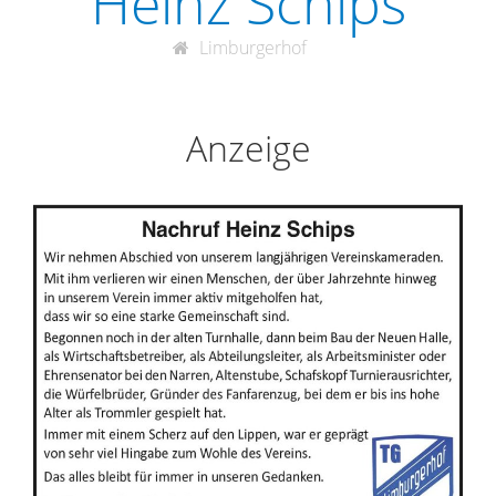
Heinz Schips
Limburgerhof
Anzeige