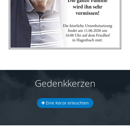
Gedenkkerzen
Eine Kerze erleuchten