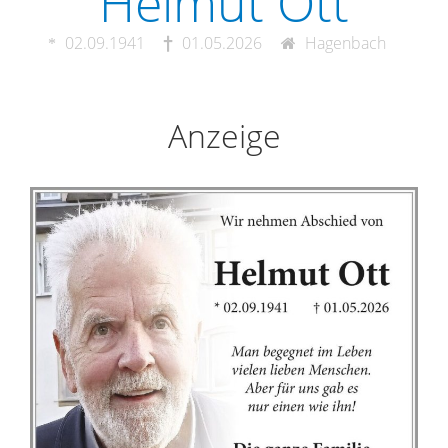
Helmut Ott
02.09.1941
01.05.2026
Hagenbach
Anzeige