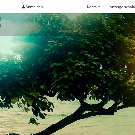
Anmelden
Registrieren
Kontakt
Anzeige schalt