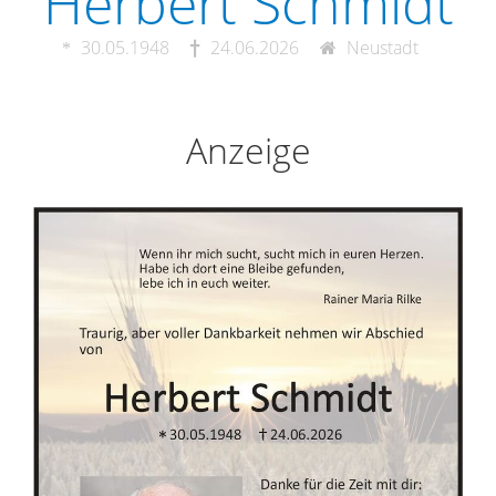
Herbert Schmidt
30.05.1948
24.06.2026
Neustadt
Anzeige