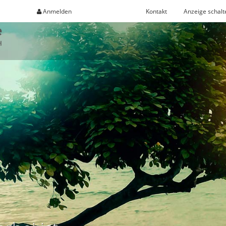
Anmelden
Registrieren
Kontakt
Anzeige schalt