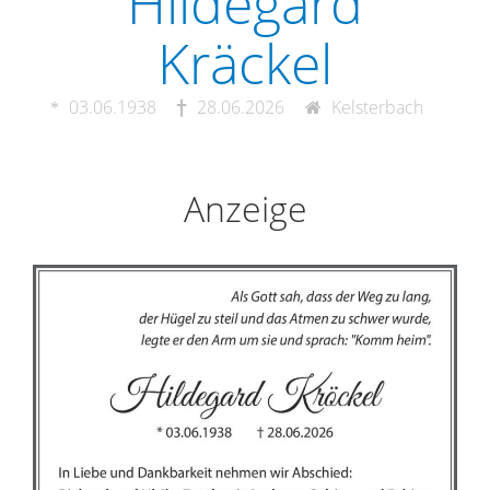
Hildegard
Kräckel
03.06.1938
28.06.2026
Kelsterbach
Anzeige