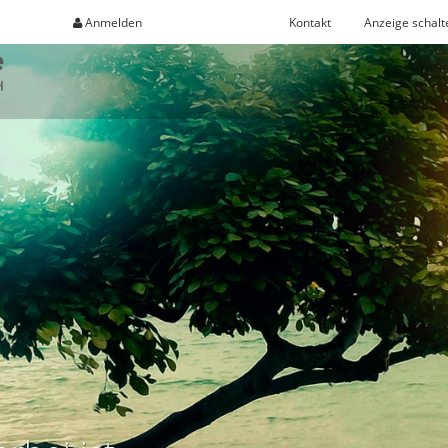
Anmelden
Registrieren
Kontakt
Anzeige schalt