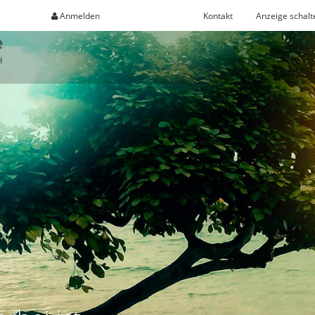
Anmelden
Registrieren
Kontakt
Anzeige schalt