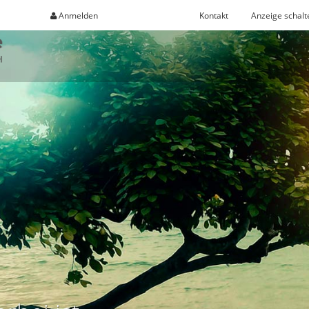
Anmelden
Registrieren
Kontakt
Anzeige schalt