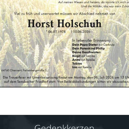
Gedenkkerzen