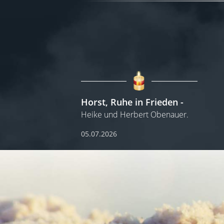
Horst, Ruhe in Frieden
Heike und Herbert Obenauer.
05.07.2026