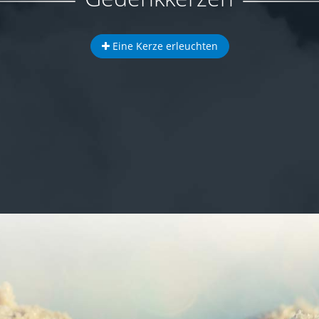
Eine Kerze erleuchten