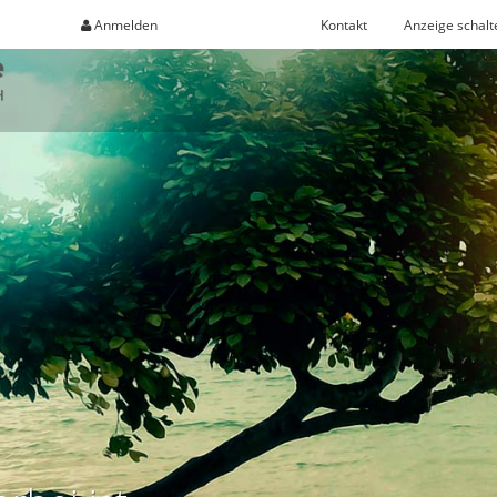
Anmelden
Registrieren
Kontakt
Anzeige schalt