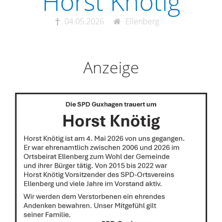
Horst Knötig
04.05.2026
Ellenberg
Anzeige